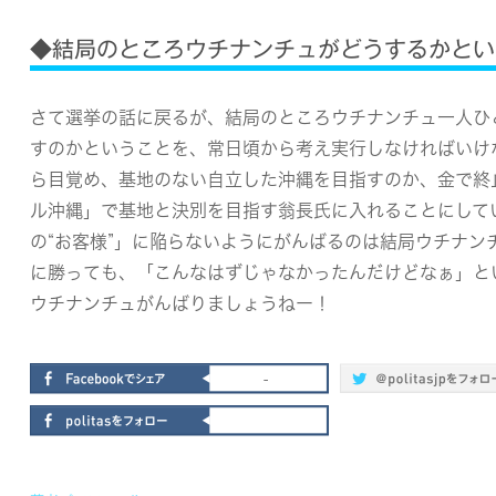
◆結局のところウチナンチュがどうするかとい
さて選挙の話に戻るが、結局のところウチナンチュ一人ひ
すのかということを、常日頃から考え実行しなければいけ
ら目覚め、
基地のない自立した沖縄を目指すのか、金で終
ル沖縄」で基地と決別を目指す翁長氏に入れることにして
の“お客様”」に陥らないようにがんばるのは結局ウチナン
に勝っても、「こんなはずじゃなかったんだけどなぁ」と
ウチナンチュがんばりましょうねー！
-