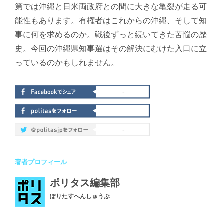
第では沖縄と日米両政府との間に大きな亀裂が走る可
能性もあります。有権者はこれからの沖縄、そして知
事に何を求めるのか。戦後ずっと続いてきた苦悩の歴
史。今回の沖縄県知事選はその解決にむけた入口に立
っているのかもしれません。
-
-
著者プロフィール
ポリタス編集部
ぽりたすへんしゅうぶ