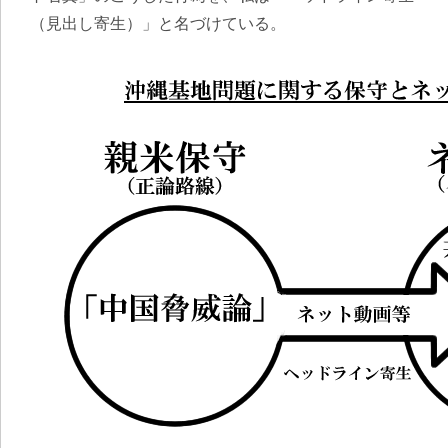
（見出し寄生）」と名づけている。