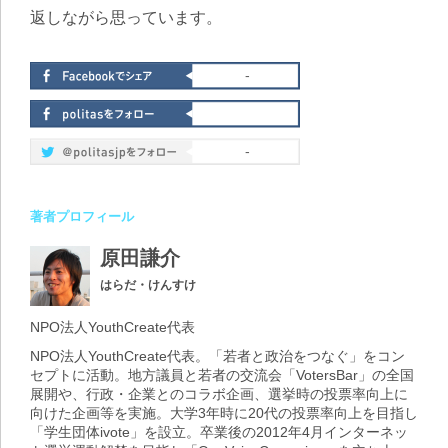
返しながら思っています。
-
-
著者プロフィール
原田謙介
はらだ・けんすけ
NPO法人YouthCreate代表
NPO法人YouthCreate代表。「若者と政治をつなぐ」をコン
セプトに活動。地方議員と若者の交流会「VotersBar」の全国
展開や、行政・企業とのコラボ企画、選挙時の投票率向上に
向けた企画等を実施。大学3年時に20代の投票率向上を目指し
「学生団体ivote」を設立。卒業後の2012年4月インターネッ