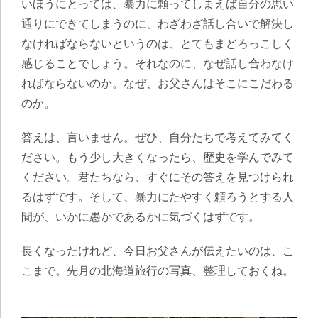
いほうにとっては、暴力に頼ってしまえば自分の思い
通りにできてしまうのに、わざわざ話し合いで解決し
なければならないというのは、とてもまどろっこしく
感じることでしょう。それなのに、なぜ話し合わなけ
ればならないのか。なぜ、お父さんはそこにこだわる
のか。
答えは、言いません。ぜひ、自分たちで考えてみてく
ださい。もう少し大きくなったら、歴史を学んでみて
ください。君たちなら、すぐにその答えを見つけられ
るはずです。そして、暴力にたやすく頼ろうとする人
間が、いかに愚かであるかに気づくはずです。
長くなったけれど、今日お父さんが伝えたいのは、こ
こまで。先月の北海道旅行の写真、整理しておくね。