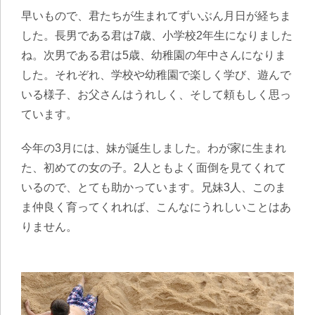
早いもので、君たちが生まれてずいぶん月日が経ちま
した。長男である君は7歳、小学校2年生になりました
ね。次男である君は5歳、幼稚園の年中さんになりま
した。それぞれ、学校や幼稚園で楽しく学び、遊んで
いる様子、お父さんはうれしく、そして頼もしく思っ
ています。
今年の3月には、妹が誕生しました。わが家に生まれ
た、初めての女の子。2人ともよく面倒を見てくれて
いるので、とても助かっています。兄妹3人、このま
ま仲良く育ってくれれば、こんなにうれしいことはあ
りません。