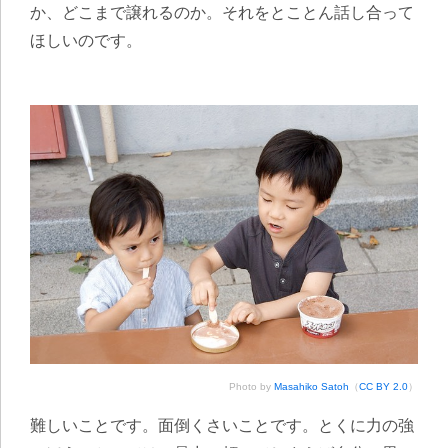
か、どこまで譲れるのか。それをとことん話し合って
ほしいのです。
Photo by
Masahiko Satoh
（
CC BY 2.0
）
難しいことです。面倒くさいことです。とくに力の強