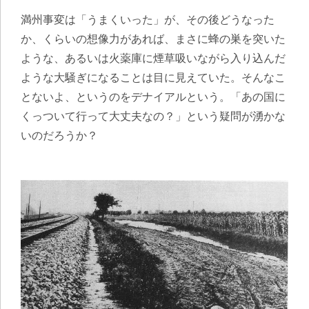
満州事変は「うまくいった」が、その後どうなった
か、くらいの想像力があれば、まさに蜂の巣を突いた
ような、あるいは火薬庫に煙草吸いながら入り込んだ
ような大騒ぎになることは目に見えていた。そんなこ
とないよ、というのをデナイアルという。「あの国に
くっついて行って大丈夫なの？」という疑問が湧かな
いのだろうか？