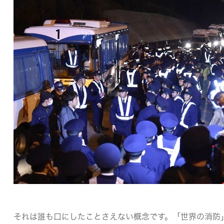
それは誰も口にしたことさえない概念です。「世界の消防