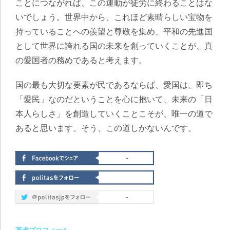
ことにつながれば、この運動が徒労に終わることはな
いでしょう。世界中から、これほど素晴らしい宝物を
持っていることへの羨望と尊敬を集め、平和の先進国
として世界に誇れる国の未来を創っていくことが、真
の愛国者の務めであると考えます。
国の最も大切な要素が民であるならば、愛国は、即ち
「愛民」なのだということを心に抱いて、未来の「日
本人らしさ」を創造していくことこそが、唯一の道で
あると思います。そう、この道しかないんです。
-
-