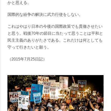
かと思える。
国際的な紛争の解決に武力行使をしない。
これはやはり日本の今後の国際政策でも貫徹させたい
と思う。戦後70年の節目に当たって思うことは平和と
民主主義のありがたさである。これだけは何としても
守って行きたいと願う。
（2015年7月25日記）