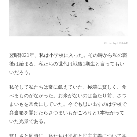
Photo by USAAF
翌昭和21年、私は小学校に入った。その時から私の戦
後は始まる。私たちの世代は戦後1期生と言ってもい
いだろう。
私そして私たちは常に飢えていた。極端に貧しく、食
べるものがなかった。お米がないのは当たり前、さつ
まいもを常食にしていた。今でも思い出すのは学校で
弁当箱を開けたらさつまいもがごろりと1本転がって
いた光景である。
貧しさと同時に、私たちは平和と民主主義について学