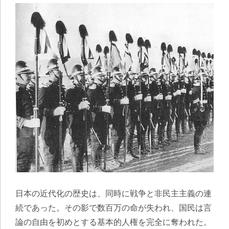
日本の近代化の歴史は、同時に戦争と非民主主義の連
続であった。その影で数百万の命が失われ、国民は言
論の自由を初めとする基本的人権を完全に奪われた。