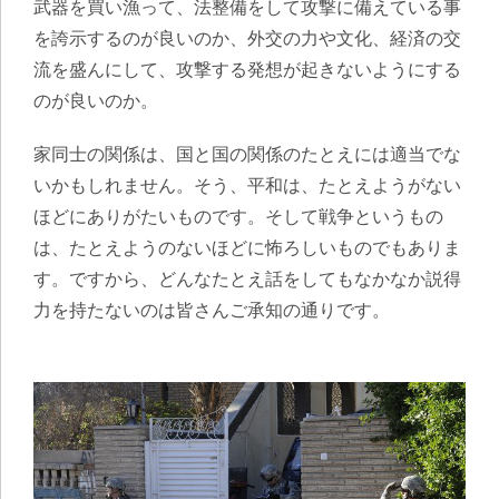
武器を買い漁って、法整備をして攻撃に備えている事
を誇示するのが良いのか、外交の力や文化、経済の交
流を盛んにして、攻撃する発想が起きないようにする
のが良いのか。
家同士の関係は、国と国の関係のたとえには適当でな
いかもしれません。そう、平和は、たとえようがない
ほどにありがたいものです。そして戦争というもの
は、たとえようのないほどに怖ろしいものでもありま
す。ですから、どんなたとえ話をしてもなかなか説得
力を持たないのは皆さんご承知の通りです。