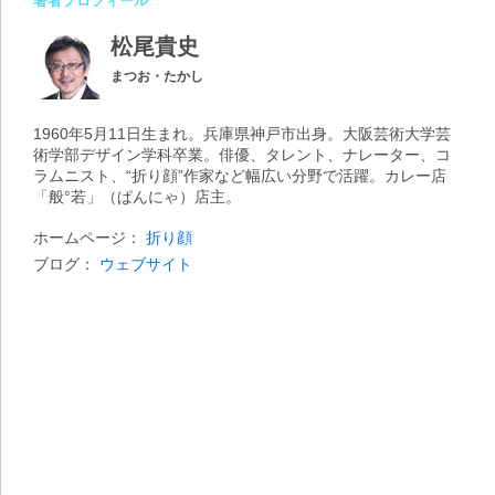
著者プロフィール
松尾貴史
まつお・たかし
1960年5月11日生まれ。兵庫県神戸市出身。大阪芸術大学芸
術学部デザイン学科卒業。俳優、タレント、ナレーター、コ
ラムニスト、“折り顔”作家など幅広い分野で活躍。カレー店
「般°若」（ぱんにゃ）店主。
ホームページ：
折り顔
ブログ：
ウェブサイト