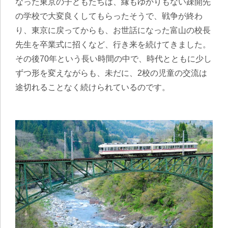
なった東京の子どもたちは、縁もゆかりもない疎開先
の学校で大変良くしてもらったそうで、戦争が終わ
り、東京に戻ってからも、お世話になった富山の校長
先生を卒業式に招くなど、行き来を続けてきました。
その後70年という長い時間の中で、時代とともに少し
ずつ形を変えながらも、未だに、2校の児童の交流は
途切れることなく続けられているのです。