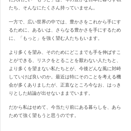
たち、そんなにたくさん持っていません。
一方で、広い世界の中では、豊かさをこれから手にす
るために、あるいは、さらなる豊かさを手にするため
に、「もっと」を強く望む人たちもいます。
より多くを望み、そのためにどこまでも手を伸ばすこ
とができる、リスクをとることを厭わない人たちと、
より多くを望まない私たちとが、今後どんな風に対峙
していけば良いのか。最近は特にそのことを考える機
会が多くありましたが、正直なところ今なお、はっき
りとした結論が出せないままでいます。
だから私はせめて、今当たり前にある暮らしを、あら
ためて強く望もうと思うのです。