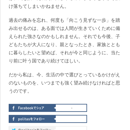
け落ちてしまいかねません。
過去の痛みを忘れ、何度も「向こう見ずな一歩」を踏
み出せるのは、ある面では人間が生きていくために備
えられた強さなのかもしれません。それでも今後、子
どもたちが大人になり、親となったとき、家族ととも
に暮らしたいと望めば、それが今と同じように、当た
り前に叶う国であり続けてほしい。
だから私は、今、生活の中で選びとっているかけがえ
のないものを、いつまでも強く望み続けなければと思
うのです。
-
-