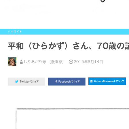
ハイライト
平和（ひらかず）さん、70歳の
しりあがり寿 （漫画家）
2015年8月14日