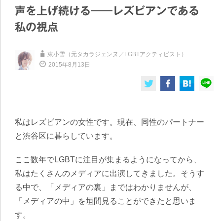
声を上げ続ける――レズビアンである
私の視点
東小雪（元タカラジェンヌ／LGBTアクティビスト）
2015年8月13日
私はレズビアンの女性です。現在、同性のパートナー
と渋谷区に暮らしています。
ここ数年でLGBTに注目が集まるようになってから、
私はたくさんのメディアに出演してきました。そうす
る中で、「メディアの裏」まではわかりませんが、
「メディアの中」を垣間見ることができたと思いま
す。