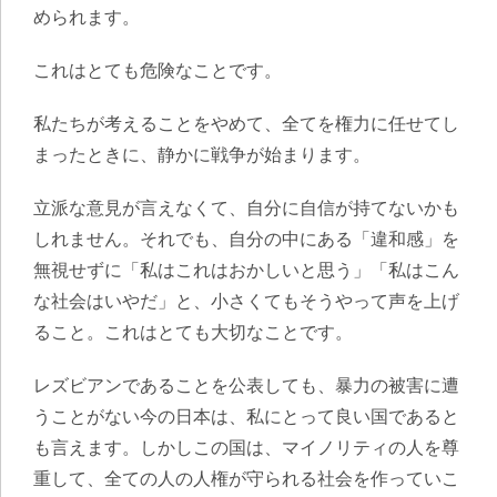
められます。
これはとても危険なことです。
私たちが考えることをやめて、全てを権力に任せてし
まったときに、静かに戦争が始まります。
立派な意見が言えなくて、自分に自信が持てないかも
しれません。それでも、自分の中にある「違和感」を
無視せずに「私はこれはおかしいと思う」「私はこん
な社会はいやだ」と、小さくてもそうやって声を上げ
ること。これはとても大切なことです。
レズビアンであることを公表しても、暴力の被害に遭
うことがない今の日本は、私にとって良い国であると
も言えます。しかしこの国は、マイノリティの人を尊
重して、全ての人の人権が守られる社会を作っていこ