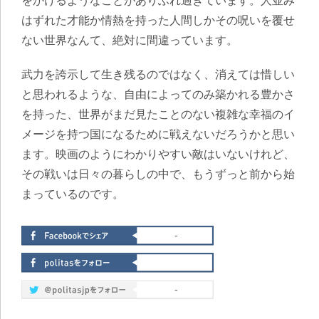
をかけるようなことがありふれ過ぎています。人並み
はずれた才能か情熱を持った人間しかその呪いを覆せ
ない世界なんて、絶対に間違っています。
武力を誇示して生き残るのではなく、消えては惜しい
と思われるような、自由によってのみ築かれる豊かさ
を持った、世界がまだ見たことのない複雑な幸福のイ
メージを持つ国になるために戦えないだろうかと思い
ます。映画のようにわかりやすい敵はいないけれど、
その戦いは日々の暮らしの中で、もうずっと前から始
まっているのです。
-
-