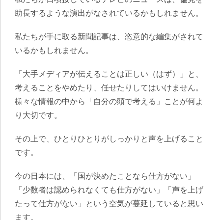
助長するような演出がなされているかもしれません。
私たちが手に取る新聞記事は、恣意的な編集がされて
いるかもしれません。
「大手メディアが伝えることは正しい（はず）」と、
考えることをやめたり、任せたりしてはいけません。
様々な情報の中から「自分の頭で考える」ことが何よ
り大切です。
その上で、ひとりひとりがしっかりと声を上げること
です。
今の日本には、「国が決めたことなら仕方がない」
「少数者は認められなくても仕方がない」「声を上げ
たって仕方がない」という空気が蔓延していると思い
ます。