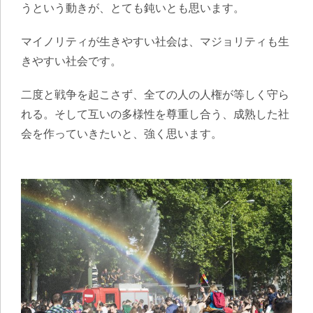
うという動きが、とても鈍いとも思います。
マイノリティが生きやすい社会は、マジョリティも生
きやすい社会です。
二度と戦争を起こさず、全ての人の人権が等しく守ら
れる。そして互いの多様性を尊重し合う、成熟した社
会を作っていきたいと、強く思います。